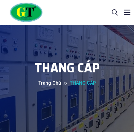
THANG CÁP
Trang Chủ
THANG CÁP