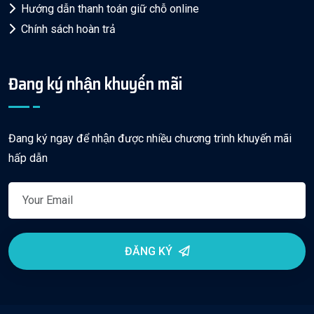
Hướng dẫn thanh toán giữ chỗ online
Chính sách hoàn trả
Đang ký nhận khuyến mãi
Đang ký ngay để nhận được nhiều chương trình khuyến mãi
hấp dẫn
ĐĂNG KÝ