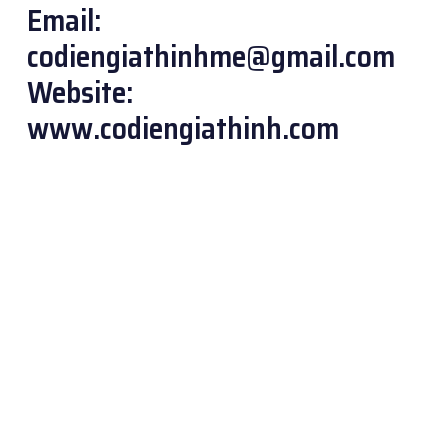
Email:
codiengiathinhme@gmail.com
Website:
www.codiengiathinh.com