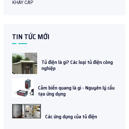
KHAY CÁP
TIN TỨC MỚI
Tủ điện là gì? Các loại tủ điện công
nghiệp
Cảm biến quang là gì - Nguyên lý cấu
tạo ứng dụng
Các ứng dụng của tủ điện