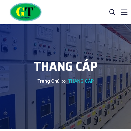
THANG CÁP
Trang Chủ
THANG CÁP