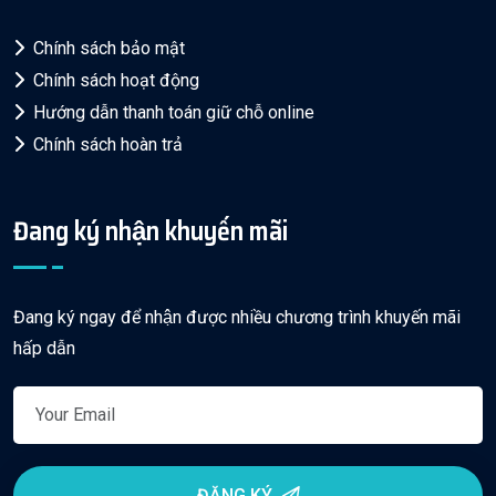
Chính sách bảo mật
Chính sách hoạt động
Hướng dẫn thanh toán giữ chỗ online
Chính sách hoàn trả
Đang ký nhận khuyến mãi
Đang ký ngay để nhận được nhiều chương trình khuyến mãi
hấp dẫn
ĐĂNG KÝ